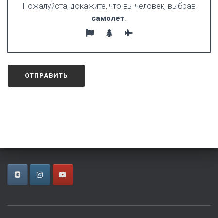
Пожалуйста, докажите, что вы человек, выбрав
самолет
.