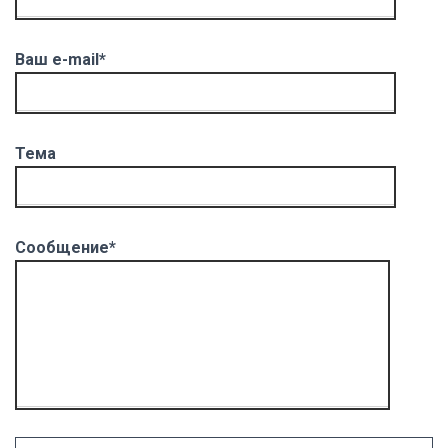
Ваш e-mail*
Тема
Сообщение*