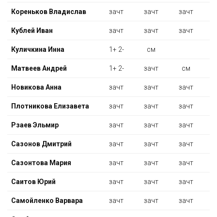
Кореньков Владислав
зачт
зачт
зачт
Кублей Иван
зачт
зачт
зачт
1
Куличкина Инна
1+ 2-
см
Матвеев Андрей
1+ 2-
зачт
см
Новикова Анна
зачт
зачт
зачт
Плотникова Елизавета
зачт
зачт
зачт
Рзаев Эльмир
зачт
зачт
зачт
Сазонов Дмитрий
зачт
зачт
зачт
Сазонтова Мария
зачт
зачт
зачт
Саитов Юрий
зачт
зачт
зачт
Самойленко Варвара
зачт
зачт
зачт