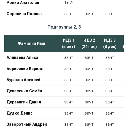
Ровко Анатолий
1+ 2-
Сорокина Полина
зачт
зачт
зачт
Подгруппы 2, 3
ИДЗ 1
ИДЗ 2
ИДЗ 3
И
Фамилия Имя
(5 окт)
(24 ноя)
(8 дек)
(1
Аликаева Алиса
зачт
зачт
зачт
Борисенко Кирилл
зачт
зачт
зачт
1
Бураков Алексей
зачт
зачт
зачт
Денисенко Семён
зачт
зачт
зачт
Деревягин Данил
зачт
зачт
зачт
Дудко Денис
зачт
зачт
зачт
Заворотный Андрей
зачт
зачт
зачт