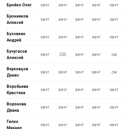
Бройко Олег
зачт
зачт
зачт
зачт
зачт
п
Бронников
зачт
зачт
зачт
зачт
зачт
Алексей
Бузовкин
зачт
зачт
зачт
зачт
зачт
Андрей
Бучугасов
зачт
235
зачт
зачт
см
Алексей
Верховцов
зачт
зачт
зачт
зачт
см
Денис
Воробьева
зачт
зачт
зачт
зачт
зачт
Кристина
Воронова
зачт
зачт
зачт
зачт
зачт
у
Диана
Гилко
зачт
зачт
зачт
зачт
зачт
Михаил