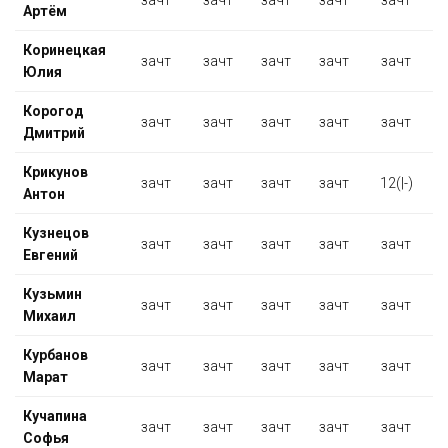
зачт
зачт
зачт
зачт
зачт
Артём
Коринецкая
зачт
зачт
зачт
зачт
зачт
Юлия
Корогод
зачт
зачт
зачт
зачт
зачт
Дмитрий
Крикунов
зачт
зачт
зачт
зачт
12(|-)
Антон
Кузнецов
зачт
зачт
зачт
зачт
зачт
к
Евгений
Кузьмин
зачт
зачт
зачт
зачт
зачт
Михаил
Курбанов
зачт
зачт
зачт
зачт
зачт
Марат
Кучапина
зачт
зачт
зачт
зачт
зачт
Софья