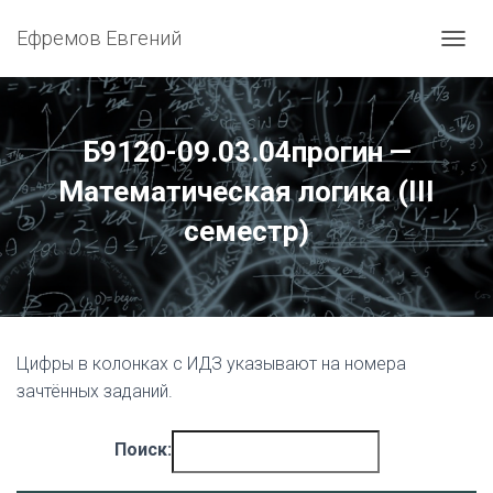
Ефремов Евгений
ПЕРЕ
Б9120-09.03.04прогин —
Математическая логика (III
семестр)
Цифры в колонках с ИДЗ указывают на номера
зачтённых заданий.
Поиск: