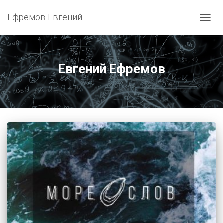
Ефремов Евгений
ПЕРЕ
Евгений Ефремов