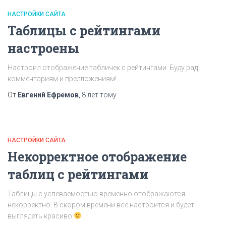
НАСТРОЙКИ САЙТА
Таблицы с рейтингами
настроены
Настроил отображение табличек с рейтингами. Буду рад
комментариям и предложениям!
От
Евгений Ефремов
,
8 лет
тому
НАСТРОЙКИ САЙТА
Некорректное отображение
таблиц с рейтингами
Таблицы с успеваемостью временно отображаются
некорректно. В скором времени всё настроится и будет
выглядеть красиво