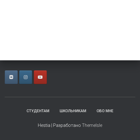
СТУДЕНТАМ
ШКОЛЬНИКАМ
ОБО МНЕ
Hestia | Разработано
ThemeIsle