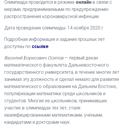
Олимпиада проводится в режиме
онлайн
в связи с
мерами,
предпринимаемыми по предупреждению
распространения коронавирусной инфекции
.
Дата проведения олимпиады: 14 ноября 2020 г.
Подробная информация и задания прошлых лет
доступны по
ссылке
.
Василий Борисович Осипов
— первый декан
математического факультета Дальневосточного
государственного университета, в течение многих лет
занимал эту должность и сделал немало для развития
математического образования на Дальнем Востоке,
популяризации математики среди школьников и
студентов. Многие из школьников, принимавших
участие в олимпиадах тех лет, стали
квалифицированными математиками, учёными,
кандидатами и докторами наук.