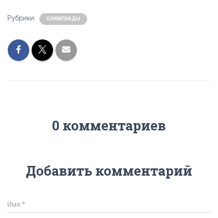
Рубрики:
ОЛИМПИАДЫ
0 комментариев
Добавить комментарий
Имя
*