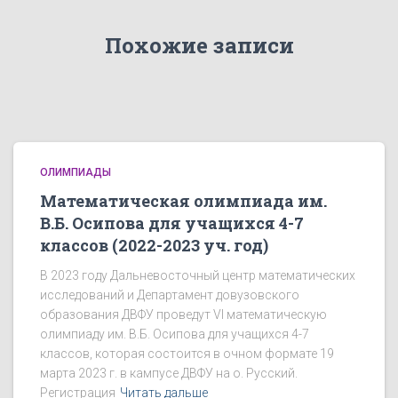
Похожие записи
ОЛИМПИАДЫ
Математическая олимпиада им.
В.Б. Осипова для учащихся 4-7
классов (2022-2023 уч. год)
В 2023 году Дальневосточный центр математических
исследований и Департамент довузовского
образования ДВФУ проведут VI математическую
олимпиаду им. В.Б. Осипова для учащихся 4-7
классов, которая состоится в очном формате 19
марта 2023 г. в кампусе ДВФУ на о. Русский.
Регистрация
Читать дальше