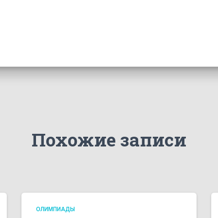
Похожие записи
ОЛИМПИАДЫ