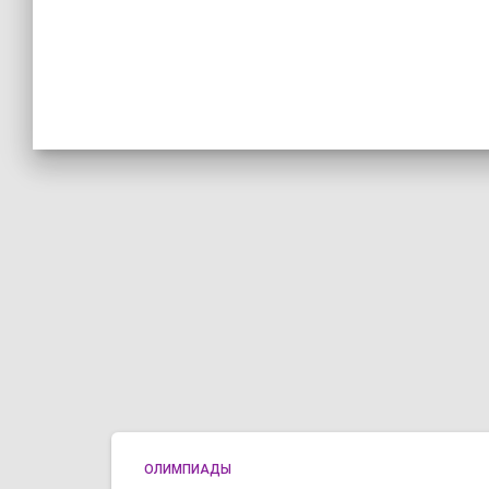
ОЛИМПИАДЫ